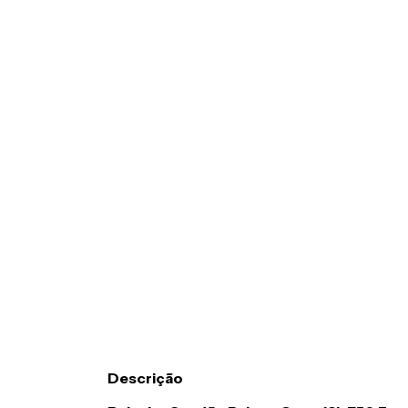
Descrição