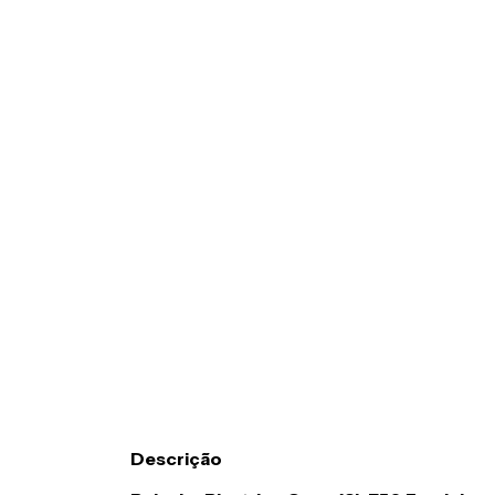
Descrição