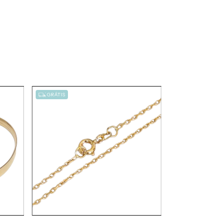
GRÁTIS
GRÁTIS