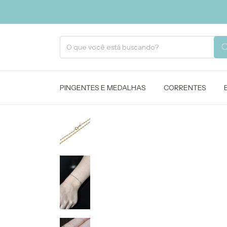
PINGENTES E MEDALHAS
CORRENTES