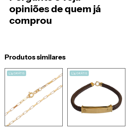
opiniões de quem já
comprou
Produtos similares
GRÁTIS
GRÁTIS