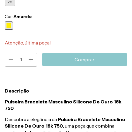
20
Cor:
Amarelo
Atenção, última peça!
Descrição
Pulseira Bracelete Masculino Silicone De Ouro 18k
750
Descubra a elegância da
Pulseira Bracelete Masculino
Silicone De Ouro 18k 750
, uma peça que combina