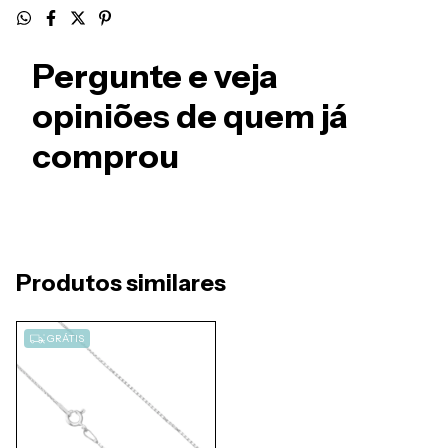
Pergunte e veja
opiniões de quem já
comprou
Produtos similares
GRÁTIS