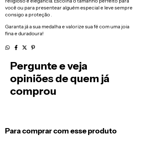
religioso e elegância. Escolha o tamanho perfeito para
você ou para presentear alguém especial e leve sempre
consigo a proteção .
Garanta já a sua medalha e valorize sua fé com uma joia
fina e duradoura!
Pergunte e veja
opiniões de quem já
comprou
Para comprar com esse produto