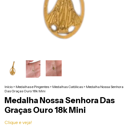
Início
>
Medalhas e Pingentes
>
Medalhas Católicas
>
Medalha Nossa Senhora
Das Graças Ouro 18k Mini
Medalha Nossa Senhora Das
Graças Ouro 18k Mini
Clique e veja!