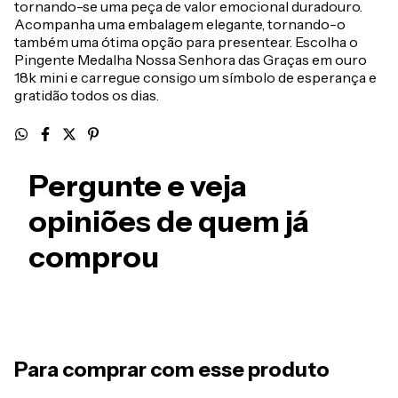
tornando-se uma peça de valor emocional duradouro.
Acompanha uma embalagem elegante, tornando-o
também uma ótima opção para presentear. Escolha o
Pingente Medalha Nossa Senhora das Graças em ouro
18k mini e carregue consigo um símbolo de esperança e
gratidão todos os dias.
Pergunte e veja
opiniões de quem já
comprou
Para comprar com esse produto