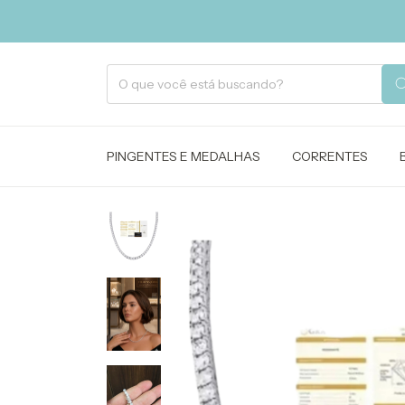
PINGENTES E MEDALHAS
CORRENTES