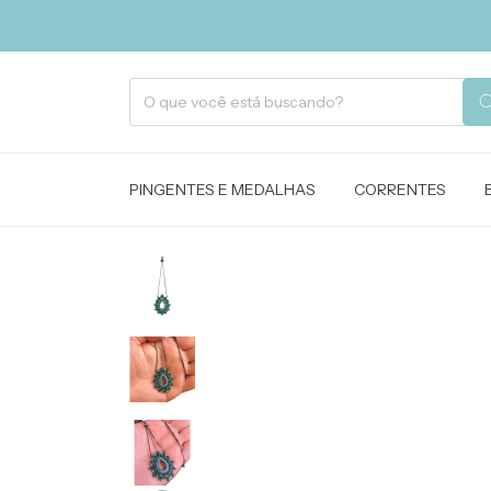
PINGENTES E MEDALHAS
CORRENTES